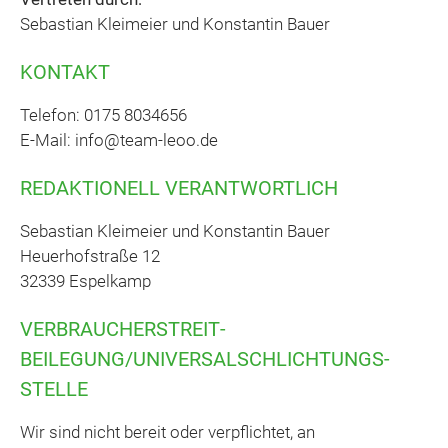
Sebastian Kleimeier und Konstantin Bauer
KONTAKT
Telefon: 0175 8034656
E-Mail: info@team-leoo.de
REDAKTIONELL VERANTWORTLICH
Sebastian Kleimeier und Konstantin Bauer
Heuerhofstraße 12
32339 Espelkamp
VERBRAUCHER­STREIT­
BEILEGUNG/UNIVERSAL­SCHLICHTUNGS­
STELLE
Wir sind nicht bereit oder verpflichtet, an