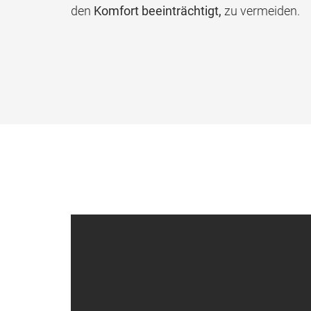
den
Komfort beeinträchtigt,
zu vermeiden
.