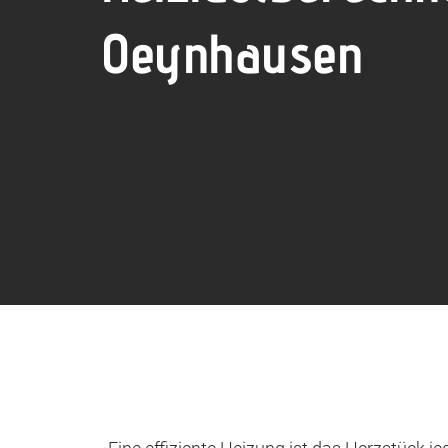
Oeynhausen