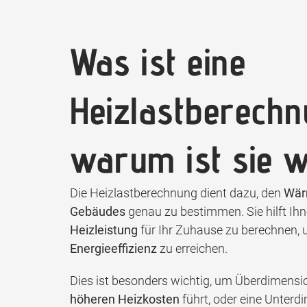
Was ist eine
Heizlastberech
warum ist sie w
Die Heizlastberechnung dient dazu, den
Wär
Gebäudes
genau zu bestimmen. Sie hilft Ihn
Heizleistung
für Ihr Zuhause zu berechnen, 
Energieeffizienz
zu erreichen.
Dies ist besonders wichtig, um Überdimensio
höheren Heizkosten
führt, oder eine Unterd