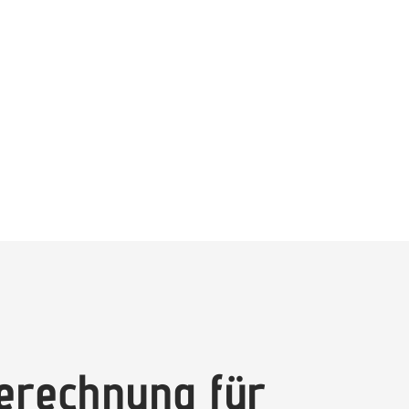
berechnung für