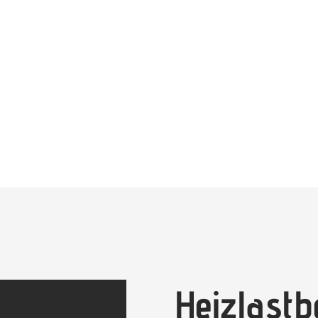
Heizlast