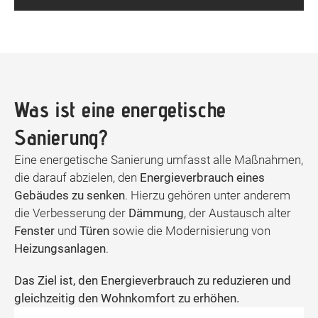
Was ist eine energetische
Sanierung?
Eine energetische Sanierung umfasst alle Maßnahmen,
die darauf abzielen, den
Energieverbrauch eines
Gebäudes zu senken
. Hierzu gehören unter anderem
die Verbesserung der
Dämmung
, der Austausch alter
Fenster
und
Türen
sowie die
Modernisierung von
Heizungsanlagen
.
Das Ziel ist, den Energieverbrauch zu reduzieren und
gleichzeitig den Wohnkomfort zu erhöhen.