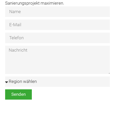
Sanierungsprojekt maximieren.
Senden